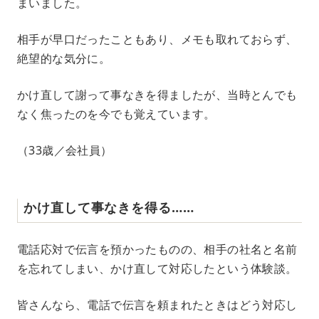
まいました。
相手が早口だったこともあり、メモも取れておらず、
絶望的な気分に。
かけ直して謝って事なきを得ましたが、当時とんでも
なく焦ったのを今でも覚えています。
（33歳／会社員）
かけ直して事なきを得る……
電話応対で伝言を預かったものの、相手の社名と名前
を忘れてしまい、かけ直して対応したという体験談。
皆さんなら、電話で伝言を頼まれたときはどう対応し