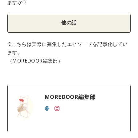
ますか？
他の話
※こちらは実際に募集したエピソードを記事化してい
ます。
（MOREDOOR編集部）
MOREDOOR編集部