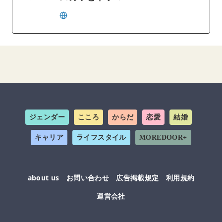
ジェンダー
こころ
からだ
恋愛
結婚
キャリア
ライフスタイル
MOREDOOR+
about us
お問い合わせ
広告掲載規定
利用規約
運営会社