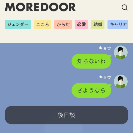
ジェンダー
こころ
からだ
恋愛
結婚
キャリア