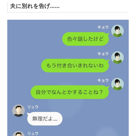
夫に別れを告げ……