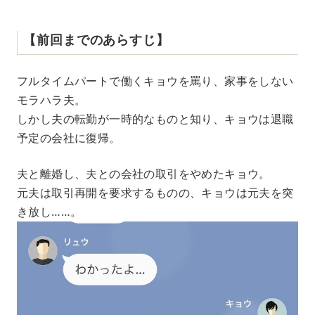
【前回までのあらすじ】
フルタイムパートで働くキョウを罵り、家事をしない
モラハラ夫。
しかし夫の転勤が一時的なものと知り、キョウは退職
予定の会社に復帰。
夫と離婚し、夫との会社の取引をやめたキョウ。
元夫は取引再開を要求するものの、キョウは元夫を突
き放し……。