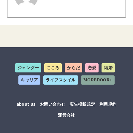
ジェンダー
こころ
からだ
恋愛
結婚
キャリア
ライフスタイル
MOREDOOR+
about us
お問い合わせ
広告掲載規定
利用規約
運営会社