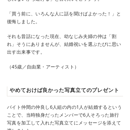
「買う前に、いろんな人に話を聞けばよかった！」と
後悔しました。
それも昔話になった現在、幼なじみ夫婦の仲は「割
れ」そうにありませんが、結婚祝いを選ぶたびに思い
出す出来事です。
（45歳／自由業・アーティスト）
やめておけば良かった写真立てのプレゼント
バイト仲間の仲良し6人組の内の1人が結婚するという
ことで、当時独身だったメンバーで6人そろった旅行
写真を加工して入れた写真立てにメッセージを添えて