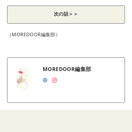
次の話＞＞
（MOREDOOR編集部）
MOREDOOR編集部