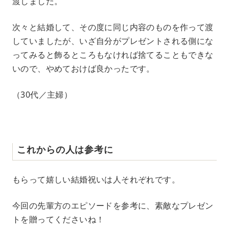
渡しました。
次々と結婚して、その度に同じ内容のものを作って渡
していましたが、いざ自分がプレゼントされる側にな
ってみると飾るところもなければ捨てることもできな
いので、やめておけば良かったです。
（30代／主婦）
これからの人は参考に
もらって嬉しい結婚祝いは人それぞれです。
今回の先輩方のエピソードを参考に、素敵なプレゼン
トを贈ってくださいね！