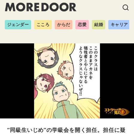
ジェンダー
こころ
からだ
恋愛
結婚
キャリア
“同級生いじめ”の学級会を開く担任。担任に疑