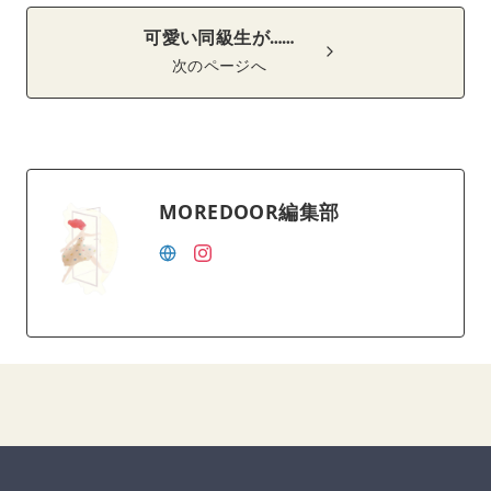
可愛い同級生が……
次のページへ
MOREDOOR編集部