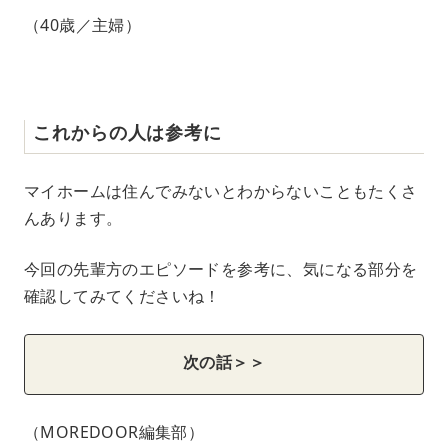
（40歳／主婦）
これからの人は参考に
マイホームは住んでみないとわからないこともたくさ
んあります。
今回の先輩方のエピソードを参考に、気になる部分を
確認してみてくださいね！
次の話＞＞
（MOREDOOR編集部）