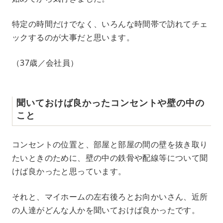
特定の時間だけでなく、いろんな時間帯で訪れてチェ
ックするのが大事だと思います。
（37歳／会社員）
聞いておけば良かったコンセントや壁の中の
こと
コンセントの位置と、部屋と部屋の間の壁を抜き取り
たいときのために、壁の中の鉄骨や配線等について聞
けば良かったと思っています。
それと、マイホームの左右後ろとお向かいさん、近所
の人達がどんな人かを聞いておけば良かったです。