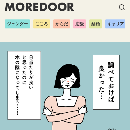
ジェンダー
こころ
からだ
恋愛
結婚
キャリア