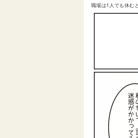
職場は1人でも休む