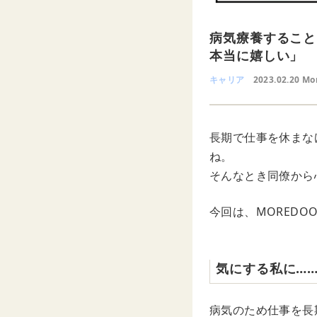
病気療養すること
本当に嬉しい」
キャリア
2023.02.20 Mo
長期で仕事を休まな
ね。
そんなとき同僚から
今回は、MORED
気にする私に…
病気のため仕事を長