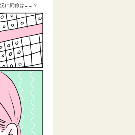
況に同僚は……？