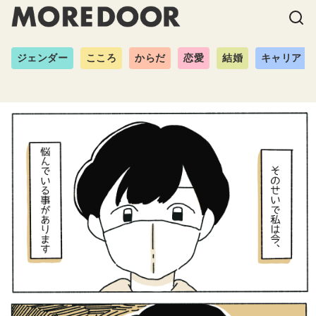
ジェンダー
こころ
からだ
恋愛
結婚
キャリア