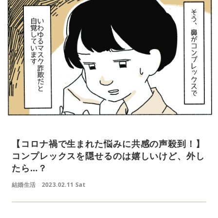
【コロナ禍で生まれた悩みに共感の声殺到！】
コンプレックスを隠せるのは嬉しいけど、外し
たら…？
結婚生活
2023.02.11 Sat