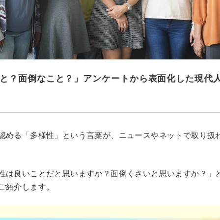
と？面倒なこと？」アンケートから表面化した現代人
認める「多様性」という言葉が、ニュースやネットで取り扱
性は良いことだと思いますか？面倒くさいと思いますか？」
ご紹介します。