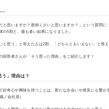
……
だと思いますか？面倒くさいと思いますか？」という質問に
体の5割と、最も多い結果になりました。
いと思う」と答えた人は2割、「どちらともいえない」と答え
の回答者さんが「そう思った理由」をご紹介します！
思う」理由は？
て好奇心や興味を持つことは、新たな出会いや発見にも繋が
0歳／会社員）