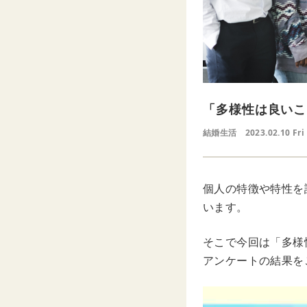
「多様性は良いこ
結婚生活
2023.02.10 Fri
個人の特徴や特性を
います。
そこで今回は「多様
アンケートの結果を