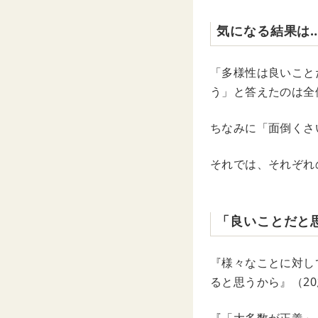
気になる結果は
「多様性は良いこと
う」と答えたのは全
ちなみに「面倒くさ
それでは、それぞれ
「良いことだと
『様々なことに対し
ると思うから』（2