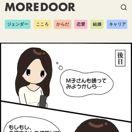
ジェンダー
こころ
からだ
恋愛
結婚
キャリア