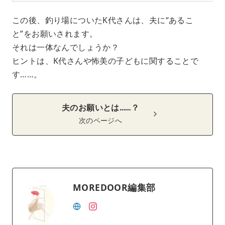
この後、釣り場についたK代さんは、夫に“あるこ
と”をお願いされます。
それは一体なんでしょうか？
ヒントは、K代さんや怖美の子どもに関することで
す……。
夫のお願いとは……？
次のページへ
MOREDOOR編集部