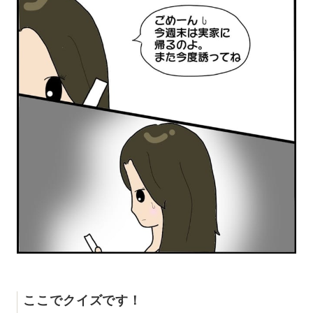
ここでクイズです！