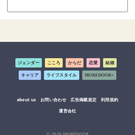
ジェンダー
こころ
からだ
恋愛
結婚
キャリア
ライフスタイル
MOREDOOR+
about us
お問い合わせ
広告掲載規定
利用規約
運営会社
© 2026
MOREDOOR