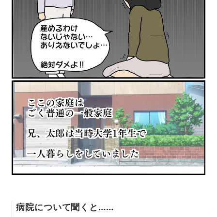
病院について聞くと……