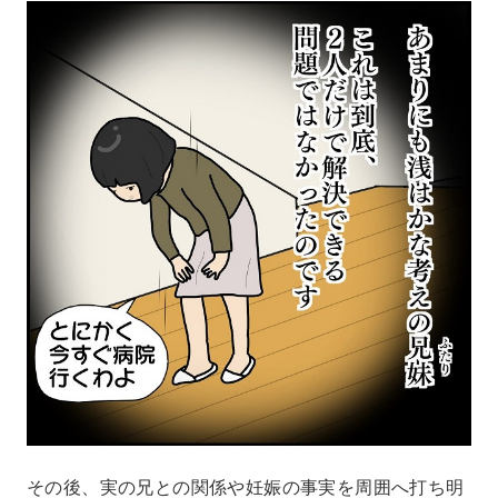
その後、実の兄との関係や妊娠の事実を周囲へ打ち明