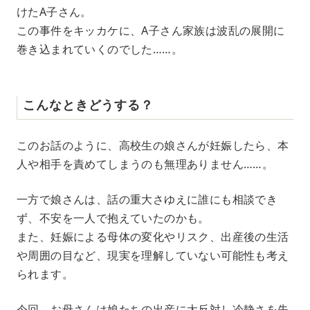
けたA子さん。
この事件をキッカケに、A子さん家族は波乱の展開に
巻き込まれていくのでした……。
こんなときどうする？
このお話のように、高校生の娘さんが妊娠したら、本
人や相手を責めてしまうのも無理ありません……。
一方で娘さんは、話の重大さゆえに誰にも相談でき
ず、不安を一人で抱えていたのかも。
また、妊娠による母体の変化やリスク、出産後の生活
や周囲の目など、現実を理解していない可能性も考え
られます。
今回、お母さんは娘たちの出産に大反対し冷静さを失