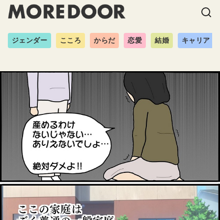
ジェンダー
こころ
からだ
恋愛
結婚
キャリア