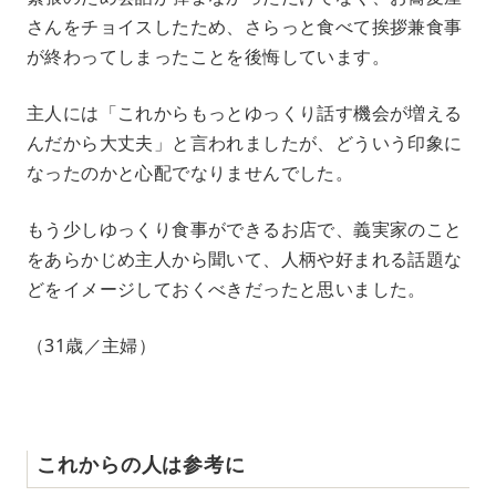
さんをチョイスしたため、さらっと食べて挨拶兼食事
が終わってしまったことを後悔しています。
主人には「これからもっとゆっくり話す機会が増える
んだから大丈夫」と言われましたが、どういう印象に
なったのかと心配でなりませんでした。
もう少しゆっくり食事ができるお店で、義実家のこと
をあらかじめ主人から聞いて、人柄や好まれる話題な
どをイメージしておくべきだったと思いました。
（31歳／主婦）
これからの人は参考に