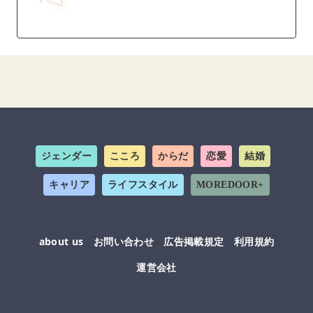
ジェンダー
こころ
からだ
恋愛
結婚
キャリア
ライフスタイル
MOREDOOR+
about us
お問い合わせ
広告掲載規定
利用規約
運営会社