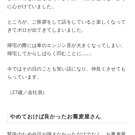
に心がけていました。
ところが、ご挨拶をして話をしていると楽しくなって
きてボロが出てきてしまいました。
帰宅の際には車のエンジン音が大きくなってしまい、
帰宅してからしばらく凹むことに……。
今ではその日のことも笑い話になり、仲良くさせても
らっています。
（27歳／会社員）
やめておけば良かったお蕎麦屋さん
緊張のため会話が弾まなかっただけでなく、お蕎麦屋