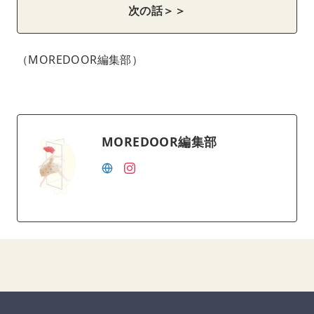
次の話＞＞
（MOREDOOR編集部）
MOREDOOR編集部