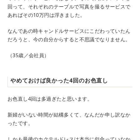
回って、それぞれのテーブルで写真を撮るサービスで
あればその10万円は浮きました。
なんであの時キャンドルサービスにこだわっていたん
だろうと、今の自分からすると不思議でなりません。
（35歳／会社員）
やめておけば良かった4回のお色直し
お色直し4回は多過ぎたと思います。
新婦がいない時間が結構多くて、なんだか申し訳なか
ったです。
しかも最後のカクテルドレスは本当に似合っていなか