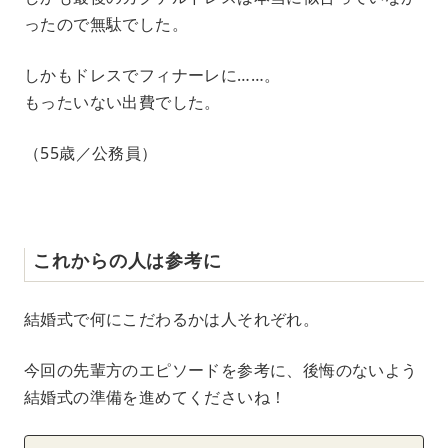
ったので無駄でした。
しかもドレスでフィナーレに……。
もったいない出費でした。
（55歳／公務員）
これからの人は参考に
結婚式で何にこだわるかは人それぞれ。
今回の先輩方のエピソードを参考に、後悔のないよう
結婚式の準備を進めてくださいね！