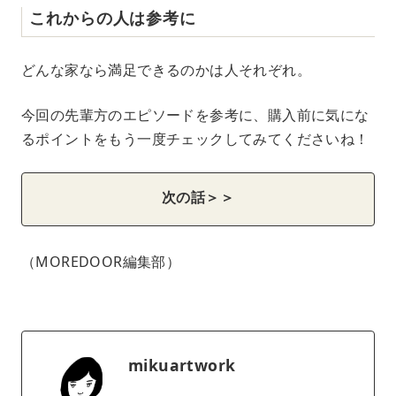
これからの人は参考に
どんな家なら満足できるのかは人それぞれ。
今回の先輩方のエピソードを参考に、購入前に気にな
るポイントをもう一度チェックしてみてくださいね！
次の話＞＞
（MOREDOOR編集部）
mikuartwork