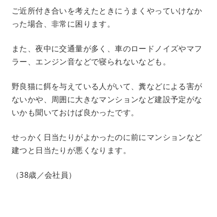
ご近所付き合いを考えたときにうまくやっていけなか
った場合、非常に困ります。
また、夜中に交通量が多く、車のロードノイズやマフ
ラー、エンジン音などで寝られないなども。
野良猫に餌を与えている人がいて、糞などによる害が
ないかや、周囲に大きなマンションなど建設予定がな
いかも聞いておけば良かったです。
せっかく日当たりがよかったのに前にマンションなど
建つと日当たりが悪くなります。
（38歳／会社員）