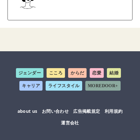
ジェンダー
こころ
からだ
恋愛
結婚
キャリア
ライフスタイル
MOREDOOR+
about us
お問い合わせ
広告掲載規定
利用規約
運営会社