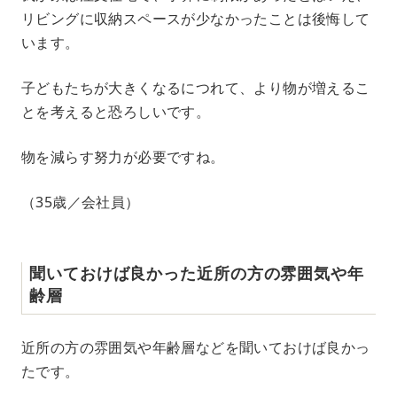
リビングに収納スペースが少なかったことは後悔して
います。
子どもたちが大きくなるにつれて、より物が増えるこ
とを考えると恐ろしいです。
物を減らす努力が必要ですね。
（35歳／会社員）
聞いておけば良かった近所の方の雰囲気や年
齢層
近所の方の雰囲気や年齢層などを聞いておけば良かっ
たです。