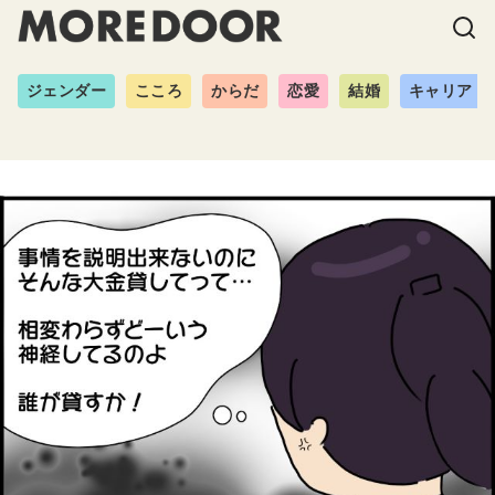
ジェンダー
こころ
からだ
恋愛
結婚
キャリア