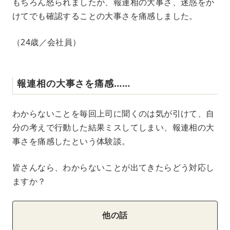
もちろん怒られましたが、報連相の大事さ、迷惑をか
けてでも確認することの大事さを痛感しました。
（24歳／会社員）
報連相の大事さを痛感……
わからないことを毎回上司に聞くのは気が引けて、自
分の考えで行動した結果ミスしてしまい、報連相の大
事さを痛感したという体験談。
皆さんなら、わからないことが出てきたらどう対応し
ますか？
他の話