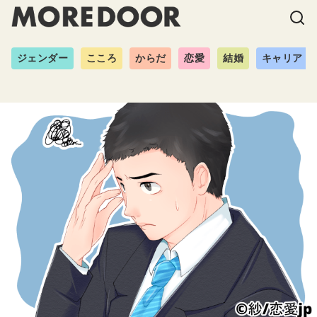
ジェンダー
こころ
からだ
恋愛
結婚
キャリア