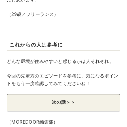
（29歳／フリーランス）
これからの人は参考に
どんな環境が住みやすいと感じるかは人それぞれ。
今回の先輩方のエピソードを参考に、気になるポイン
トをもう一度確認してみてくださいね！
次の話＞＞
（MOREDOOR編集部）