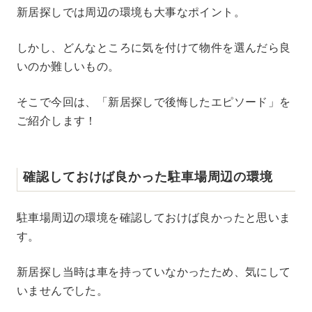
M
新居探しでは周辺の環境も大事なポイント。
u
t
e
しかし、どんなところに気を付けて物件を選んだら良
いのか難しいもの。
そこで今回は、「新居探しで後悔したエピソード」を
ご紹介します！
確認しておけば良かった駐車場周辺の環境
駐車場周辺の環境を確認しておけば良かったと思いま
す。
新居探し当時は車を持っていなかったため、気にして
いませんでした。