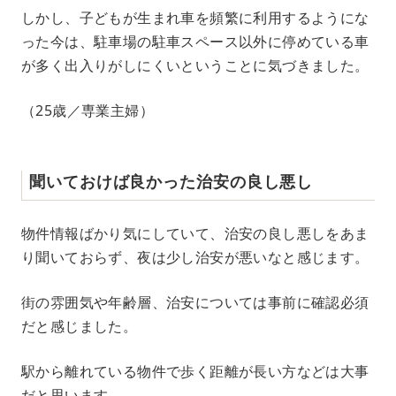
しかし、子どもが生まれ車を頻繁に利用するようにな
った今は、駐車場の駐車スペース以外に停めている車
が多く出入りがしにくいということに気づきました。
（25歳／専業主婦）
聞いておけば良かった治安の良し悪し
物件情報ばかり気にしていて、治安の良し悪しをあま
り聞いておらず、夜は少し治安が悪いなと感じます。
街の雰囲気や年齢層、治安については事前に確認必須
だと感じました。
駅から離れている物件で歩く距離が長い方などは大事
だと思います。