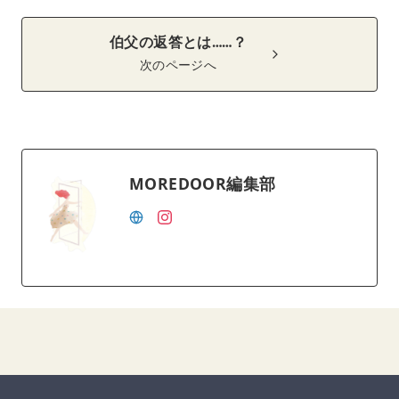
伯父の返答とは……？
次のページへ
MOREDOOR編集部