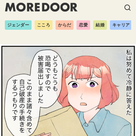
ジェンダー
こころ
からだ
恋愛
結婚
キャリア