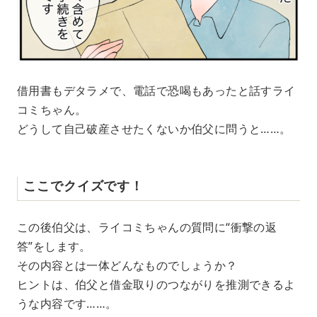
借用書もデタラメで、電話で恐喝もあったと話すライ
コミちゃん。
どうして自己破産させたくないか伯父に問うと……。
ここでクイズです！
この後伯父は、ライコミちゃんの質問に“衝撃の返
答”をします。
その内容とは一体どんなものでしょうか？
ヒントは、伯父と借金取りのつながりを推測できるよ
うな内容です……。