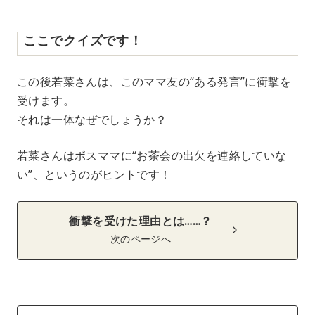
ここでクイズです！
この後若菜さんは、このママ友の“ある発言”に衝撃を
受けます。
それは一体なぜでしょうか？
若菜さんはボスママに“お茶会の出欠を連絡していな
い”、というのがヒントです！
衝撃を受けた理由とは……？
次のページへ