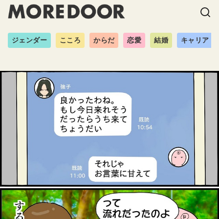
ジェンダー
こころ
からだ
恋愛
結婚
キャリア