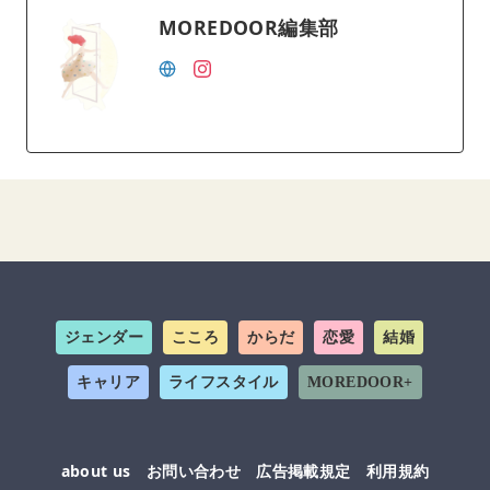
MOREDOOR編集部
ジェンダー
こころ
からだ
恋愛
結婚
キャリア
ライフスタイル
MOREDOOR+
about us
お問い合わせ
広告掲載規定
利用規約