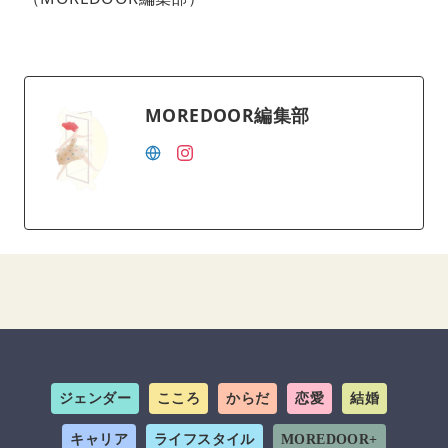
MOREDOOR編集部
ジェンダー
こころ
からだ
恋愛
結婚
キャリア
ライフスタイル
MOREDOOR+