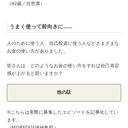
（42歳／自営業）
うまく使って前向きに……
人のために使う人、自己投資に使う人などさまざまな
お金の使い方がありました。
皆さんは、どのようなお金の使い方をすれば自己肯定
感が上がると思いますか？
他の話
※こちらは実際に募集したエピソードを記事化してい
ます。
（MOREDOOR編集部）