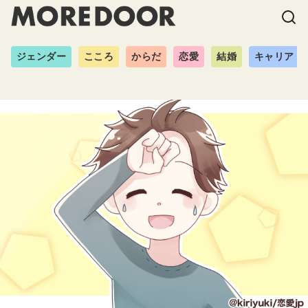
ジェンダー
こころ
からだ
恋愛
結婚
キャリア