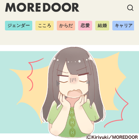
ジェンダー
こころ
からだ
恋愛
結婚
キャリア