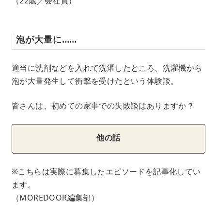
（22歳／会社員）
泡が大量に……
適当に洗剤などを入れて洗濯したところ、洗濯機から
泡が大量発生して衝撃を受けたという体験談。
皆さんは、初めての家事での失敗談はありますか？
他の話
※こちらは実際に募集したエピソードを記事化してい
ます。
（MOREDOOR編集部）