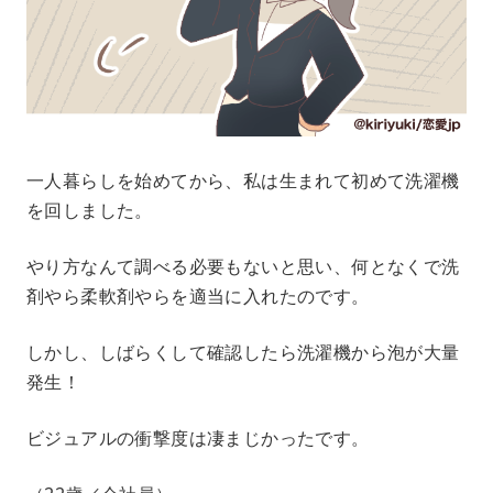
一人暮らしを始めてから、私は生まれて初めて洗濯機
を回しました。
やり方なんて調べる必要もないと思い、何となくで洗
剤やら柔軟剤やらを適当に入れたのです。
しかし、しばらくして確認したら洗濯機から泡が大量
発生！
ビジュアルの衝撃度は凄まじかったです。