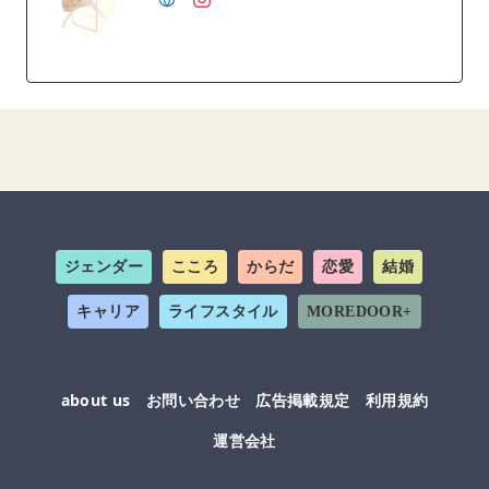
ジェンダー
こころ
からだ
恋愛
結婚
キャリア
ライフスタイル
MOREDOOR+
about us
お問い合わせ
広告掲載規定
利用規約
運営会社