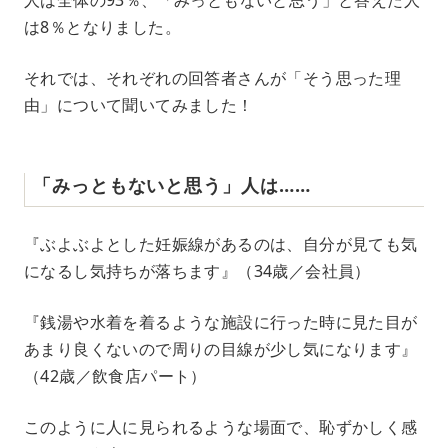
は8％となりました。
それでは、それぞれの回答者さんが「そう思った理
由」について聞いてみました！
「みっともないと思う」人は……
『ぶよぶよとした妊娠線があるのは、自分が見ても気
になるし気持ちが落ちます』（34歳／会社員）
『銭湯や水着を着るような施設に行った時に見た目が
あまり良くないので周りの目線が少し気になります』
（42歳／飲食店パート）
このように人に見られるような場面で、恥ずかしく感