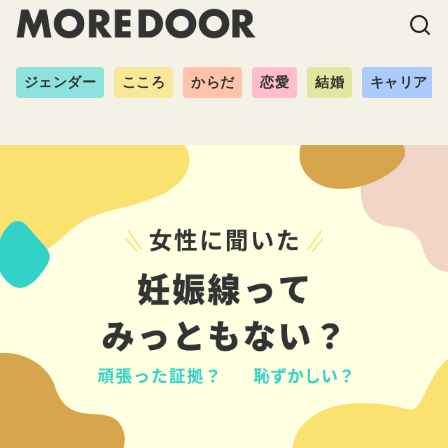
ジェンダー
こころ
からだ
恋愛
結婚
キャリア