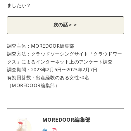
ましたか？
次の話＞＞
調査主体：MOREDOOR編集部
調査方法：クラウドソーシングサイト「クラウドワー
クス」によるインターネット上のアンケート調査
調査期間：2023年2月6日〜2023年2月7日
有効回答数：出産経験のある女性30名
（MOREDOOR編集部）
MOREDOOR編集部