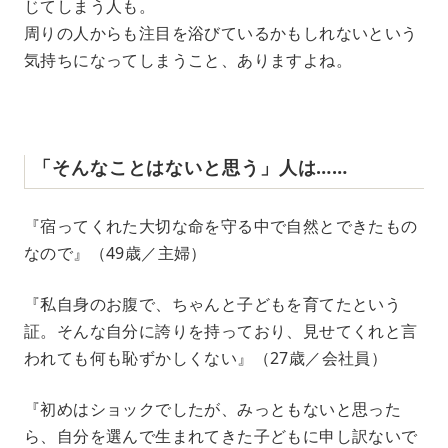
じてしまう人も。
周りの人からも注目を浴びているかもしれないという
気持ちになってしまうこと、ありますよね。
「そんなことはないと思う」人は……
『宿ってくれた大切な命を守る中で自然とできたもの
なので』（49歳／主婦）
『私自身のお腹で、ちゃんと子どもを育てたという
証。そんな自分に誇りを持っており、見せてくれと言
われても何も恥ずかしくない』（27歳／会社員）
『初めはショックでしたが、みっともないと思った
ら、自分を選んで生まれてきた子どもに申し訳ないで