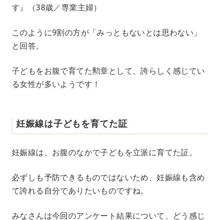
す』（38歳／専業主婦）
このように9割の方が「みっともないとは思わない」
と回答。
子どもをお腹で育てた勲章として、誇らしく感じてい
る女性が多いようです！
妊娠線は子どもを育てた証
妊娠線は、お腹のなかで子どもを立派に育てた証。
必ずしも予防できるものではないため、妊娠線も含め
て誇れる自分でありたいものですね。
みなさんは今回のアンケート結果について、どう感じ