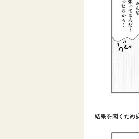
結果を聞くため