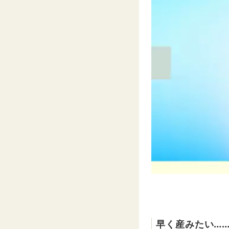
早く産みたい…