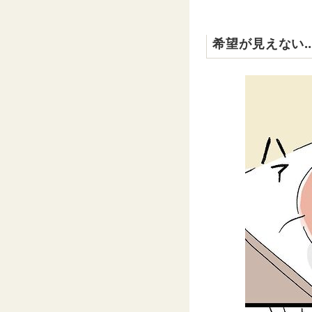
希望が見えない