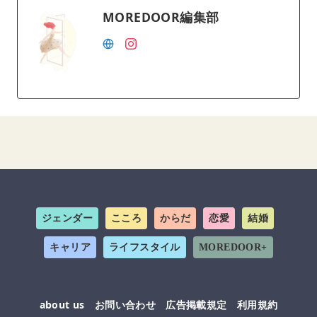
MOREDOOR編集部
ジェンダー
こころ
からだ
恋愛
結婚
キャリア
ライフスタイル
MOREDOOR+
about us
お問い合わせ
広告掲載規定
利用規約