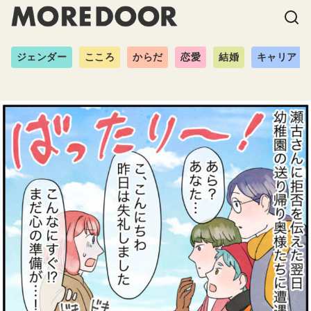
ジェンダー
こころ
からだ
恋愛
結婚
キャリア