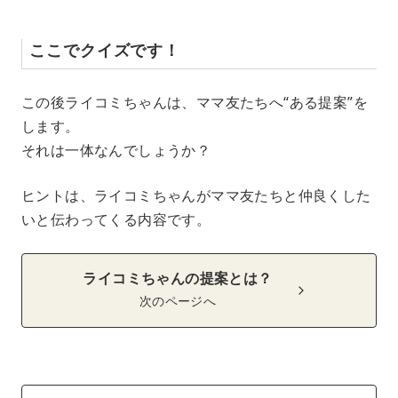
ここでクイズです！
この後ライコミちゃんは、ママ友たちへ“ある提案”を
します。
それは一体なんでしょうか？
ヒントは、ライコミちゃんがママ友たちと仲良くした
いと伝わってくる内容です。
ライコミちゃんの提案とは？
次のページへ