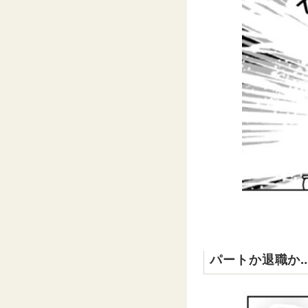
パートか退職か