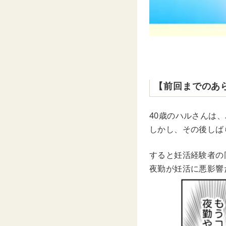
【前回までのあ
40歳のハルさんは
しかし、その後しば
すると妊活経験者の
夜勤が妊活に悪影響