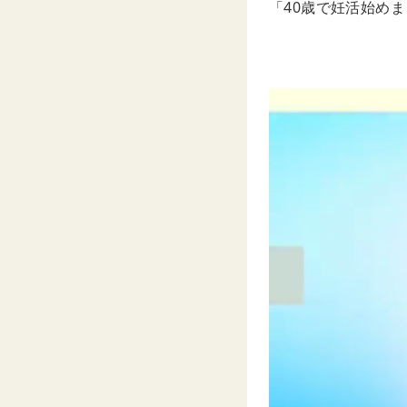
「40歳で妊活始めま