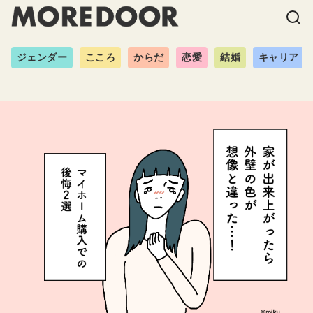
ジェンダー
こころ
からだ
恋愛
結婚
キャリア