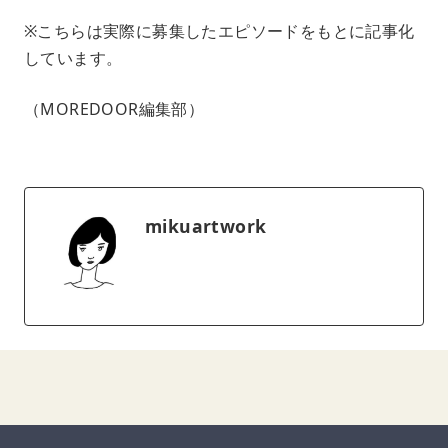
※こちらは実際に募集したエピソードをもとに記事化
しています。
（MOREDOOR編集部）
mikuartwork