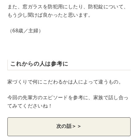
また、窓ガラスを防犯用にしたり、防犯錠について、
もう少し聞けば良かったと思います。
（68歳／主婦）
これからの人は参考に
家づくりで何にこだわるかは人によって違うもの。
今回の先輩方のエピソードを参考に、家族で話し合っ
てみてくださいね！
次の話＞＞