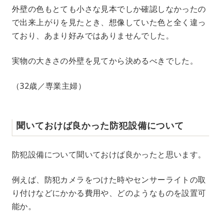
外壁の色もとても小さな見本でしか確認しなかったの
で出来上がりを見たとき、想像していた色と全く違っ
ており、あまり好みではありませんでした。
実物の大きさの外壁を見てから決めるべきでした。
（32歳／専業主婦）
聞いておけば良かった防犯設備について
防犯設備について聞いておけば良かったと思います。
例えば、防犯カメラをつけた時やセンサーライトの取
り付けなどにかかる費用や、どのようなものを設置可
能か。