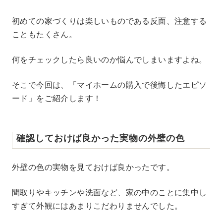
M
初めての家づくりは楽しいものである反面、注意する
u
こともたくさん。
t
e
何をチェックしたら良いのか悩んでしまいますよね。
そこで今回は、「マイホームの購入で後悔したエピソ
ード」をご紹介します！
確認しておけば良かった実物の外壁の色
外壁の色の実物を見ておけば良かったです。
間取りやキッチンや洗面など、家の中のことに集中し
すぎて外観にはあまりこだわりませんでした。