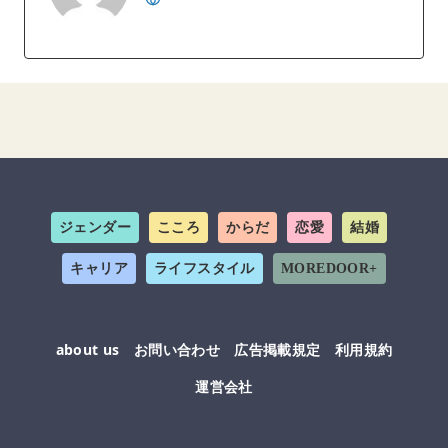
ジェンダー
こころ
からだ
恋愛
結婚
キャリア
ライフスタイル
MOREDOOR+
about us
お問い合わせ
広告掲載規定
利用規約
運営会社