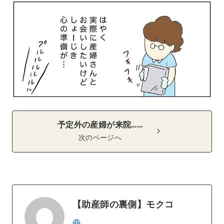
予定外の産婦が来院……
次のページへ
【助産師の裏側】モクコ