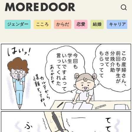
ジェンダー
こころ
からだ
恋愛
結婚
キャリア