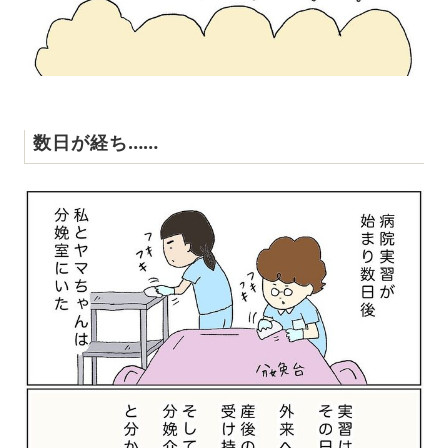
数日が経ち……