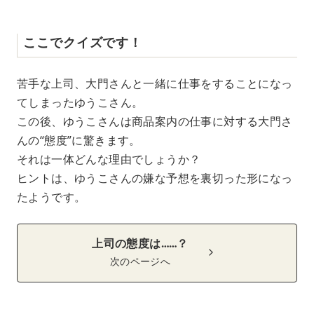
ここでクイズです！
苦手な上司、大門さんと一緒に仕事をすることになっ
てしまったゆうこさん。
この後、ゆうこさんは商品案内の仕事に対する大門さ
んの“態度”に驚きます。
それは一体どんな理由でしょうか？
ヒントは、ゆうこさんの嫌な予想を裏切った形になっ
たようです。
上司の態度は……？
次のページへ