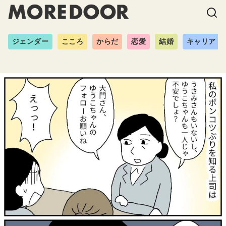
ジェンダー
こころ
からだ
恋愛
結婚
キャリア