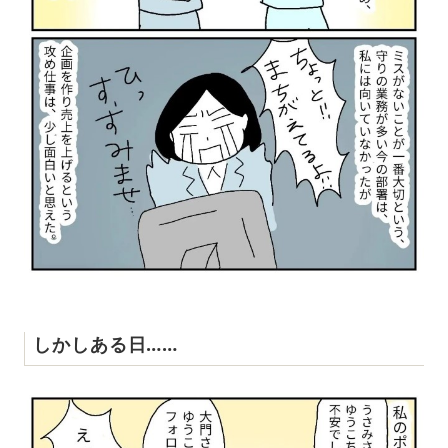
しかしある日……