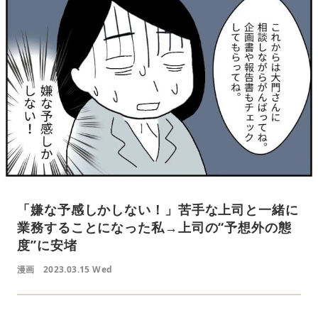
「嫌な予感しかしない！」苦手な上司と一緒に
業務することになった私→上司の“予想外の態
度”に安堵
漫画
2023.03.15 Wed