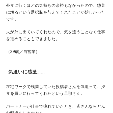
外食に行くほどの気持ちの余裕もなかったので、惣菜
に頼るという選択肢を与えてくれたことが嬉しかった
です。
夫が外に出ていてくれたので、気を遣うことなく仕事
を進めることもできました。
（29歳／自営業）
気遣いに感激……
在宅ワークで残業していた投稿者さんを気遣って、夕
食を買いに行ってくれたという旦那さん。
パートナーが仕事で疲れていたとき、皆さんならどん
な配慮をしますか？