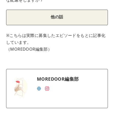
他の話
※こちらは実際に募集したエピソードをもとに記事化
しています。
（MOREDOOR編集部）
MOREDOOR編集部