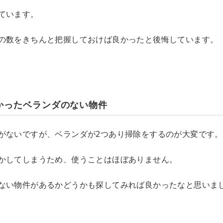
ています。
の数をきちんと把握しておけば良かったと後悔しています。
かったベランダのない物件
がないですが、ベランダが2つあり掃除をするのが大変です。
かしてしまうため、使うことはほぼありません。
ない物件があるかどうかも探してみれば良かったなと思いま