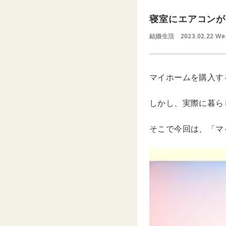
寝室にエアコンが
結婚生活
2023.02.22 W
マイホームを購入す
しかし、実際に暮ら
そこで今回は、「マ