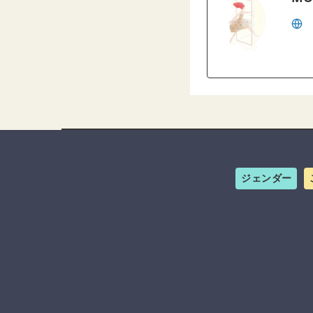
ジェンダー