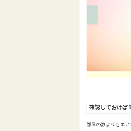
確認しておけば
部屋の数よりもエア