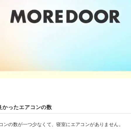
良かったエアコンの数
コンの数が一つ少なくて、寝室にエアコンがありません。