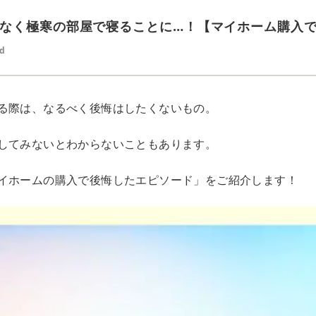
なく極寒の部屋で寝ることに…！【マイホーム購入で
ed
る際は、なるべく後悔はしたくないもの。
してみないとわからないこともあります。
イホームの購入で後悔したエピソード」をご紹介します！