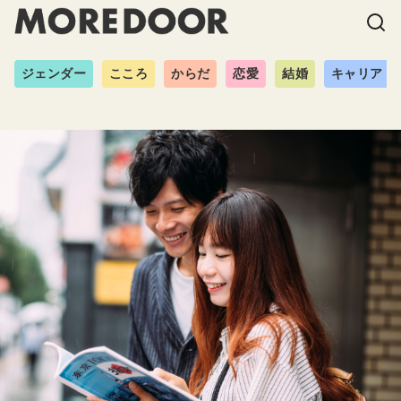
ジェンダー
こころ
からだ
恋愛
結婚
キャリア