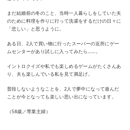
まだ結婚前の冬のこと、当時一人暮らしをしていた夫
のために料理を作りに行って洗濯をするだけの日々に
「悲しい」と思うように。
ある日、2人で買い物に行ったスーパーの近所にゲー
ムセンターがあり試しに入ってみたら……。
イントロクイズや私でも楽しめるゲームがたくさんあ
り、夫も楽しんでいる私を見て満足げ。
普段しないようなことを、2人で夢中になって遊んだ
ことが今となっても楽しい思い出になっています。
（58歳／専業主婦）