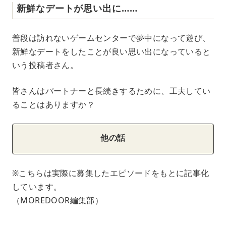
新鮮なデートが思い出に……
普段は訪れないゲームセンターで夢中になって遊び、
新鮮なデートをしたことが良い思い出になっていると
いう投稿者さん。
皆さんはパートナーと長続きするために、工夫してい
ることはありますか？
他の話
※こちらは実際に募集したエピソードをもとに記事化
しています。
（MOREDOOR編集部）