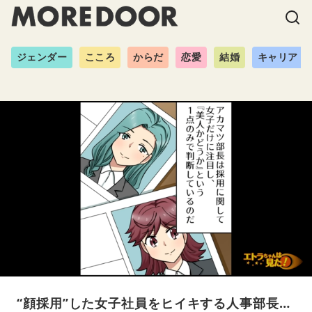
ジェンダー
こころ
からだ
恋愛
結婚
キャリア
“顔採用”した女子社員をヒイキする人事部長…