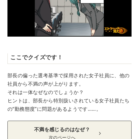
ここでクイズです！
部長の偏った選考基準で採用された女子社員に、他の
社員から不満の声が上がります。
それは一体なぜなのでしょうか？
ヒントは、部長から特別扱いされている女子社員たち
の“勤務態度”に問題があるようです……。
不満を感じるのはなぜ？
次のページへ