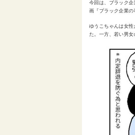
今回は、ブラック企業
画『ブラック企業の
ゆうこちゃんは女性
た。一方、若い男女