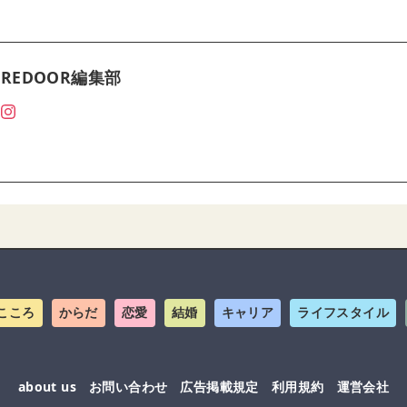
REDOOR編集部
こころ
からだ
恋愛
結婚
キャリア
ライフスタイル
about us
お問い合わせ
広告掲載規定
利用規約
運営会社