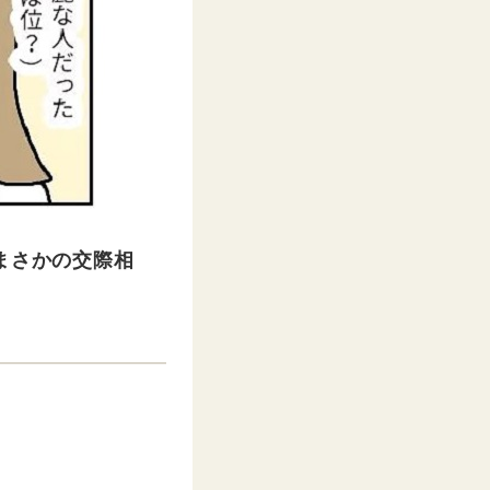
まさかの交際相