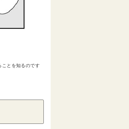
ることを知るのです