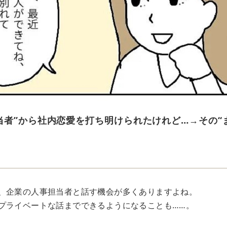
当者”から社内恋愛を打ち明けられたけれど…→その“
、企業の人事担当者と話す機会が多くありますよね。
プライベートな話までできるようになることも……。