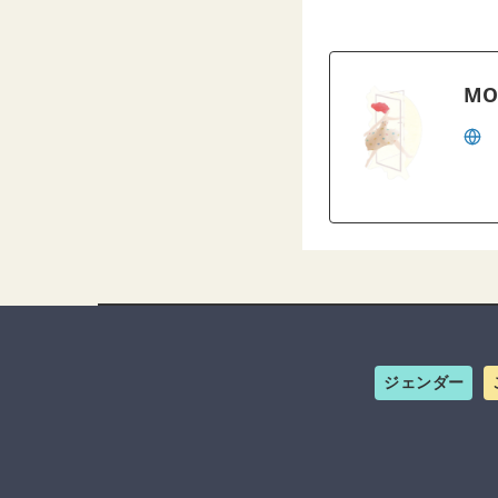
MO
ジェンダー