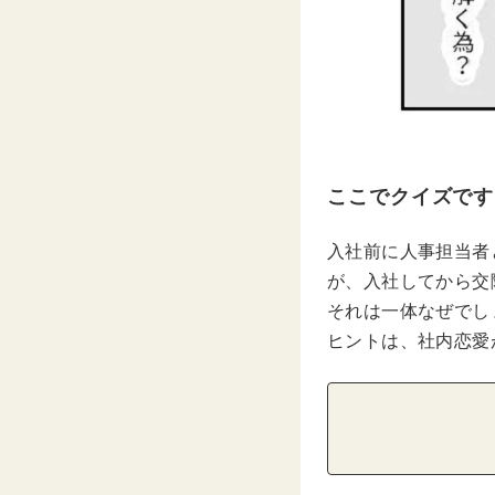
ここでクイズです
入社前に人事担当者
が、入社してから交
それは一体なぜでし
ヒントは、社内恋愛