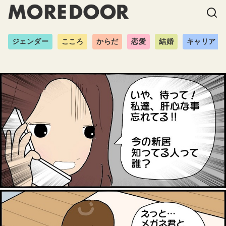
ジェンダー
こころ
からだ
恋愛
結婚
キャリア