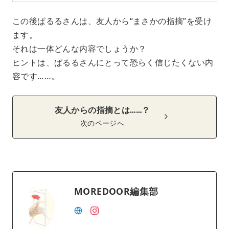
この後ぱるるさんは、友人から“まさかの指摘”を受け
ます。
それは一体どんな内容でしょうか？
ヒントは、ぱるるさんにとって恐らく信じたくない内
容です……。
友人からの指摘とは……？
次のページへ
MOREDOOR編集部