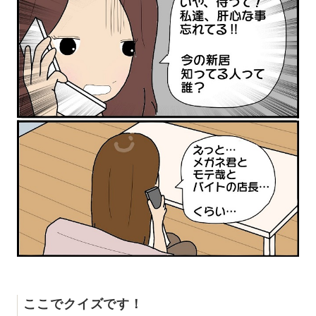
ここでクイズです！