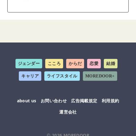
ジェンダー
こころ
からだ
恋愛
結婚
キャリア
ライフスタイル
MOREDOOR+
about us
お問い合わせ
広告掲載規定
利用規約
運営会社
© 2026
MOREDOOR