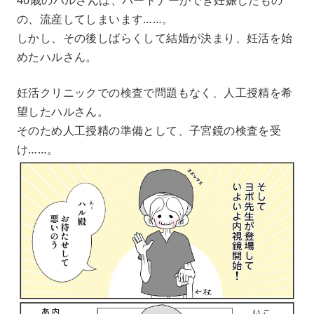
の、流産してしまいます……。
しかし、その後しばらくして結婚が決まり、妊活を始
めたハルさん。
妊活クリニックでの検査で問題もなく、人工授精を希
望したハルさん。
そのため人工授精の準備として、子宮鏡の検査を受
け……。