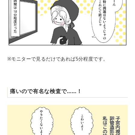
※モニターで見るだけであれば5分程度です。
痛いので有名な検査で……！