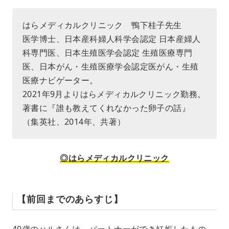
はらメディカルクリニック 鴨下桂子先生
医学博士、日本産科婦人科学会認定 日本産婦人
科専門医、日本生殖医学会認定 生殖医療専門
医、日本がん・生殖医療学会認定医がん・生殖
医療ナビゲーター。
2021年9月よりはらメディカルクリニック勤務。
著書に『誰も教えてくれなかった卵子の話』
（集英社、2014年、共著）
◎はらメディカルクリニック
【前回までのあらすじ】
40歳のハルさんは、パートナーができ妊娠したもの