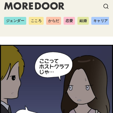
ジェンダー
こころ
からだ
恋愛
結婚
キャリア