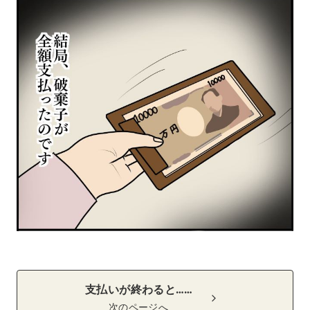
支払いが終わると……
次のページへ