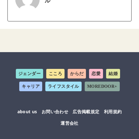
ル
ジェンダー
こころ
からだ
恋愛
結婚
キャリア
ライフスタイル
MOREDOOR+
about us
お問い合わせ
広告掲載規定
利用規約
運営会社