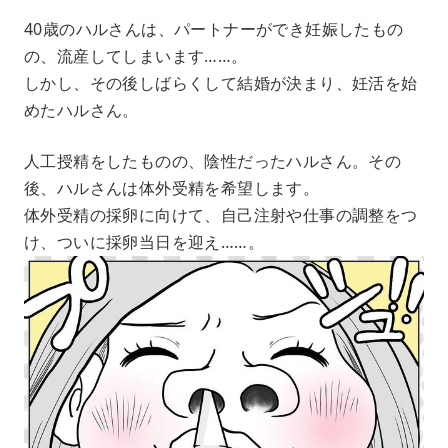
40歳のハルさんは、パートナーができ妊娠したもの
の、流産してしまいます……。
しかし、その後しばらくして結婚が決まり、妊活を始
めたハルさん。
人工授精をしたものの、陰性だったハルさん。その
後、ハルさんは体外受精を希望します。
体外受精の採卵に向けて、自己注射や仕事の調整をつ
け、ついに採卵当日を迎え……。