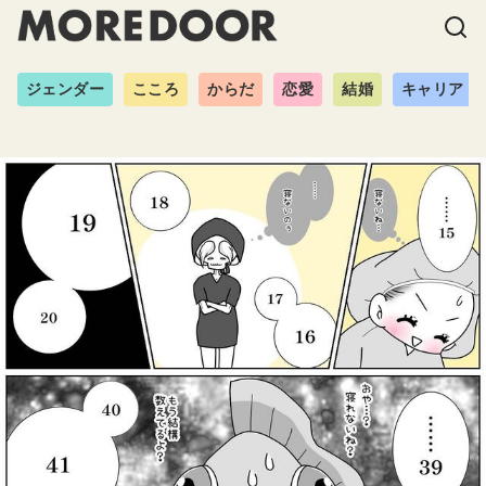
ジェンダー
こころ
からだ
恋愛
結婚
キャリア