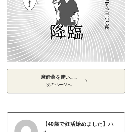
麻酔薬を使い……
次のページへ
【40歳で妊活始めました】ハ