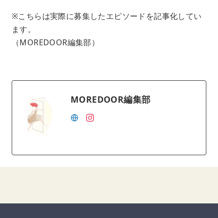
※こちらは実際に募集したエピソードを記事化してい
ます。
（MOREDOOR編集部）
MOREDOOR編集部