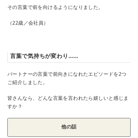
その言葉で前を向けるようになりました。
（22歳／会社員）
言葉で気持ちが変わり……
パートナーの言葉で前向きになれたエピソードを2つ
ご紹介しました。
皆さんなら、どんな言葉を言われたら嬉しいと感じま
すか？
他の話