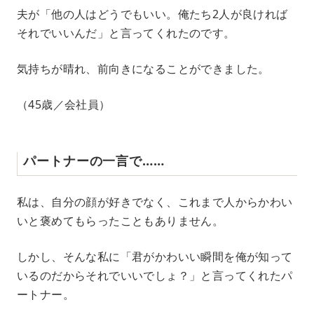
夫が「他の人はどうでもいい。俺たち2人が良ければ
それでいいんだ」と言ってくれたのです。
気持ちが晴れ、前向きになることができました。
（45歳／会社員）
パートナーの一言で……
私は、自分の顔が好きでなく、これまで人からかわい
いと褒めてもらったこともありません。
しかし、そんな私に「君がかわいい瞬間を俺が知って
いるのだからそれでいいでしょ？」と言ってくれたパ
ートナー。