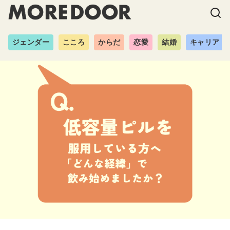
ジェンダー
こころ
からだ
恋愛
結婚
キャリア