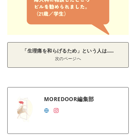
「生理痛を和らげるため」という人は……
次のページへ
MOREDOOR編集部