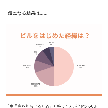
気になる結果は……
「生理痛を和らげるため」と答えた人が全体の50％