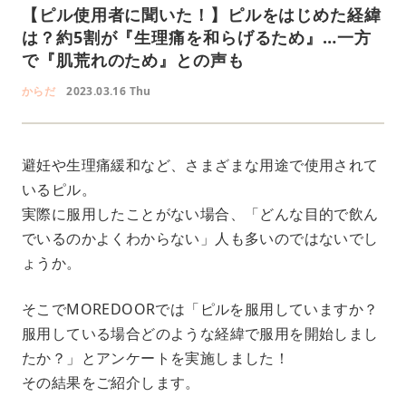
【ピル使用者に聞いた！】ピルをはじめた経緯
は？約5割が『生理痛を和らげるため』…一方
で『肌荒れのため』との声も
からだ
2023.03.16 Thu
避妊や生理痛緩和など、さまざまな用途で使用されて
いるピル。
実際に服用したことがない場合、「どんな目的で飲ん
でいるのかよくわからない」人も多いのではないでし
ょうか。
そこでMOREDOORでは「ピルを服用していますか？
服用している場合どのような経緯で服用を開始しまし
たか？」とアンケートを実施しました！
その結果をご紹介します。