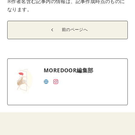
※作者名含む記事内の情報は、記事作成時点のものに
なります。
前のページへ
MOREDOOR編集部