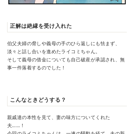
正解は絶縁を受け入れた
伯父夫婦の脅しや義母の手のひら返しにも怯まず、
淡々と話し合いを進めたライコミちゃん。
そして義母の借金についても自己破産が承認され、無
事一件落着するのでした！
こんなときどうする？
親戚達の本性を見て、妻の味方についてくれた
夫……！
今回のライコミちゃんは、一連の騒動を経て、夫の新