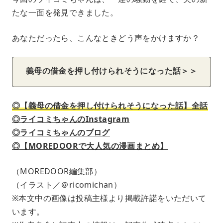
たな一面を発見できました。
あなただったら、こんなときどう声をかけますか？
義母の借金を押し付けられそうになった話＞＞
◎【義母の借金を押し付けられそうになった話】全話
◎ライコミちゃんのInstagram
◎ライコミちゃんのブログ
◎【MOREDOORで大人気の漫画まとめ】
（MOREDOOR編集部）
（イラスト／＠ricomichan）
※本文中の画像は投稿主様より掲載許諾をいただいて
います。