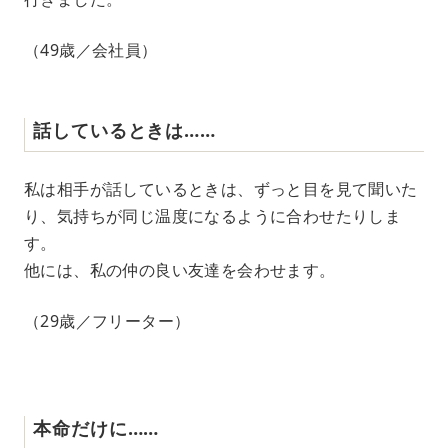
（49歳／会社員）
話しているときは……
私は相手が話しているときは、ずっと目を見て聞いた
り、気持ちが同じ温度になるように合わせたりしま
す。
他には、私の仲の良い友達を会わせます。
（29歳／フリーター）
本命だけに……