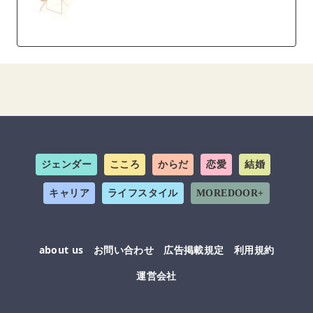
ジェンダー
こころ
からだ
恋愛
結婚
キャリア
ライフスタイル
MOREDOOR+
about us
お問い合わせ
広告掲載規定
利用規約
運営会社