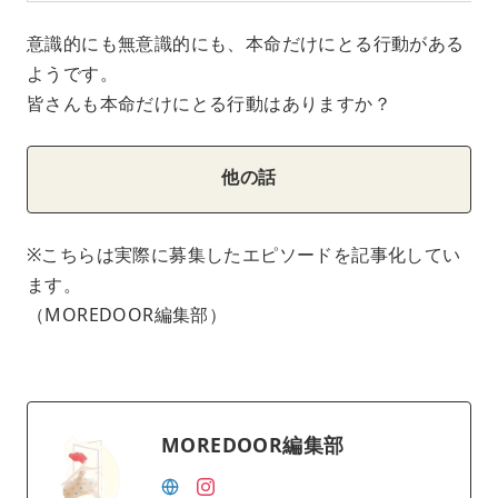
意識的にも無意識的にも、本命だけにとる行動がある
ようです。
皆さんも本命だけにとる行動はありますか？
他の話
※こちらは実際に募集したエピソードを記事化してい
ます。
（MOREDOOR編集部）
MOREDOOR編集部