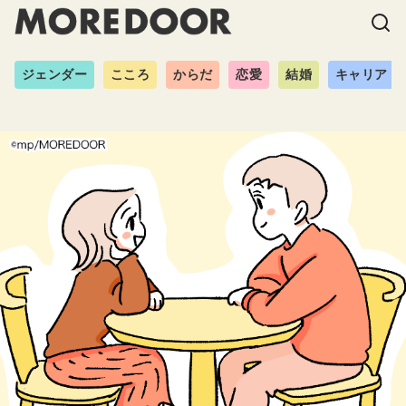
ジェンダー
こころ
からだ
恋愛
結婚
キャリア