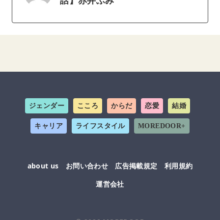
ジェンダー
こころ
からだ
恋愛
結婚
キャリア
ライフスタイル
MOREDOOR+
about us
お問い合わせ
広告掲載規定
利用規約
運営会社