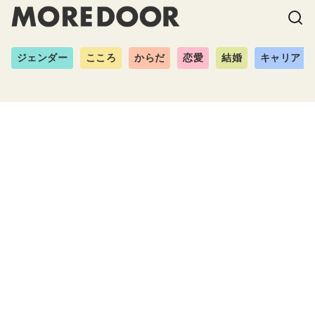
ジェンダー
こころ
からだ
恋愛
結婚
キャリア