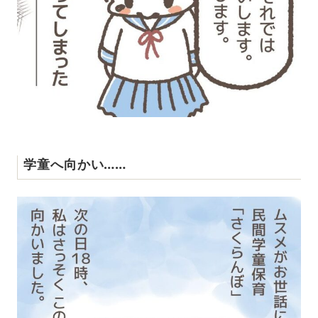
学童へ向かい……