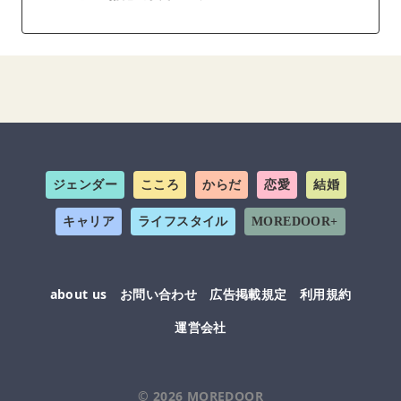
ジェンダー
こころ
からだ
恋愛
結婚
キャリア
ライフスタイル
MOREDOOR+
about us
お問い合わせ
広告掲載規定
利用規約
運営会社
© 2026
MOREDOOR