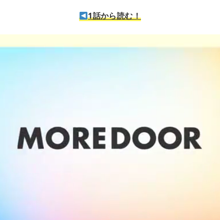
1話から読む！