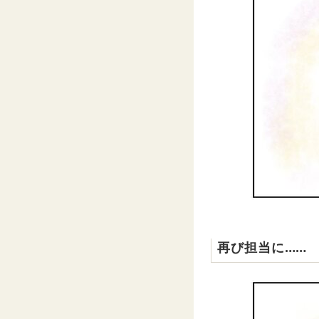
再び担当に……