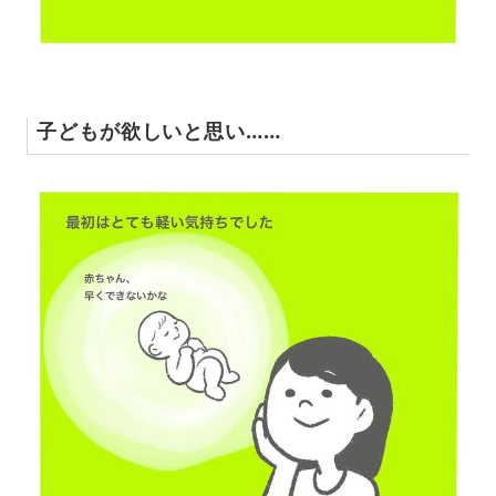
子どもが欲しいと思い……