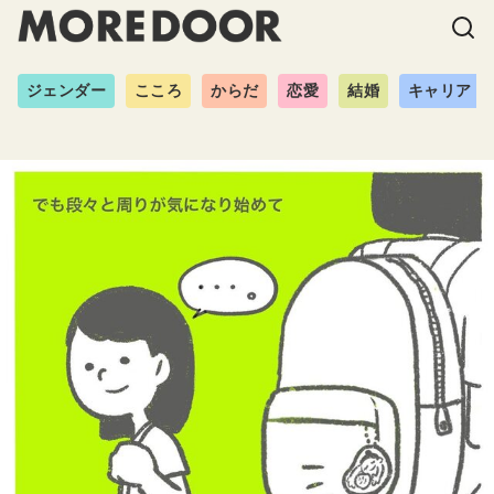
ジェンダー
こころ
からだ
恋愛
結婚
キャリア