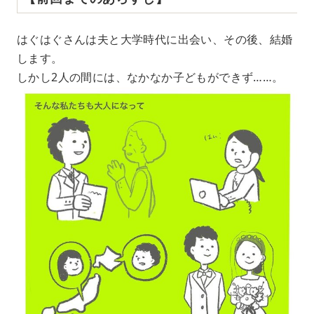
はぐはぐさんは夫と大学時代に出会い、その後、結婚
します。
しかし2人の間には、なかなか子どもができず……。