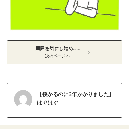
周囲を気にし始め……
次のページへ
【授かるのに3年かかりました】
はぐはぐ