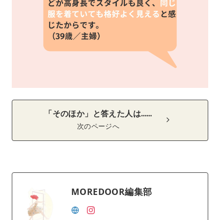
「そのほか」と答えた人は……
次のページへ
MOREDOOR編集部