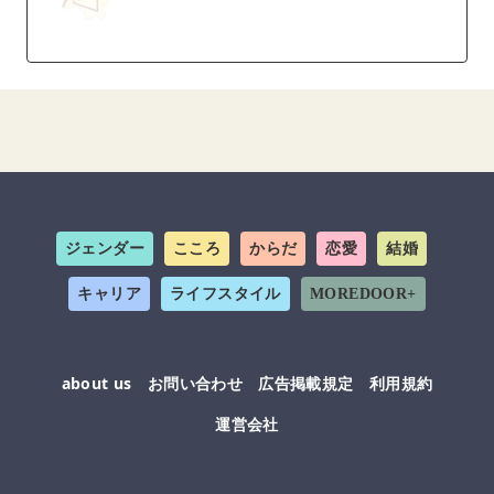
ジェンダー
こころ
からだ
恋愛
結婚
キャリア
ライフスタイル
MOREDOOR+
about us
お問い合わせ
広告掲載規定
利用規約
運営会社