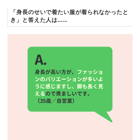
「身長のせいで着たい服が着られなかったと
き」と答えた人は……