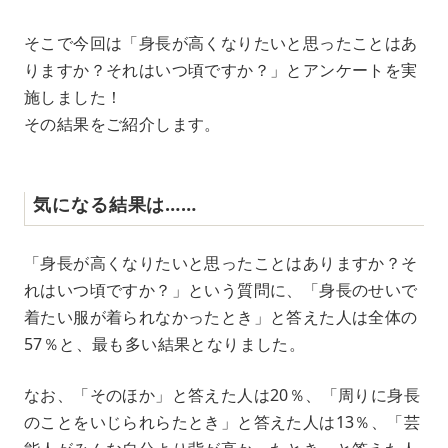
そこで今回は「身長が高くなりたいと思ったことはあ
りますか？それはいつ頃ですか？」とアンケートを実
施しました！
その結果をご紹介します。
気になる結果は……
「身長が高くなりたいと思ったことはありますか？そ
れはいつ頃ですか？」という質問に、「身長のせいで
着たい服が着られなかったとき」と答えた人は全体の
57％と、最も多い結果となりました。
なお、「そのほか」と答えた人は20％、「周りに身長
のことをいじられらたとき」と答えた人は13％、「芸