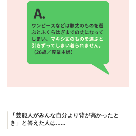
「芸能人がみんな自分より背が高かったと
き」と答えた人は……