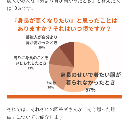
能人がみんな自分より背が高かったとき」と答えた人
は10％です。
それでは、それぞれの回答者さんが「そう思った理
由」についてご紹介します！