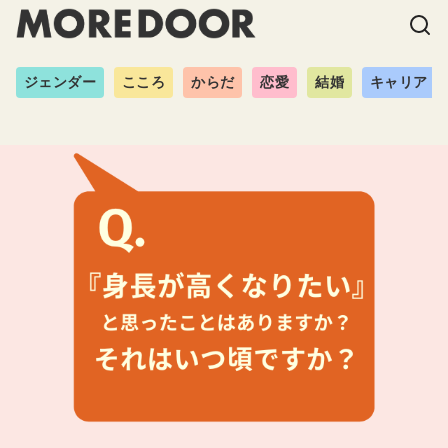
ジェンダー
こころ
からだ
恋愛
結婚
キャリア