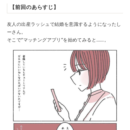
【前回のあらすじ】
友人の出産ラッシュで結婚を意識するようになったし
ーさん。
そこで“マッチングアプリ”を始めてみると……。