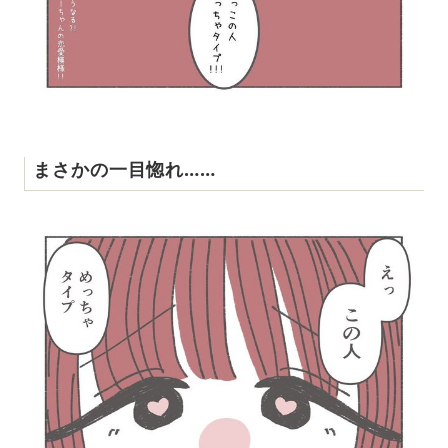
まさかの一目惚れ……