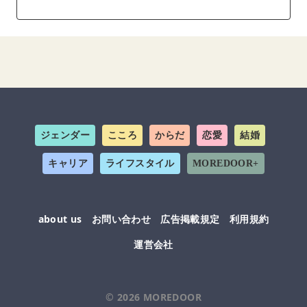
ジェンダー
こころ
からだ
恋愛
結婚
キャリア
ライフスタイル
MOREDOOR+
about us
お問い合わせ
広告掲載規定
利用規約
運営会社
© 2026
MOREDOOR