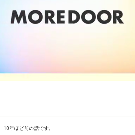
、10年ほど前の話です。