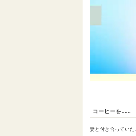
コーヒーを……
妻と付き合っていた