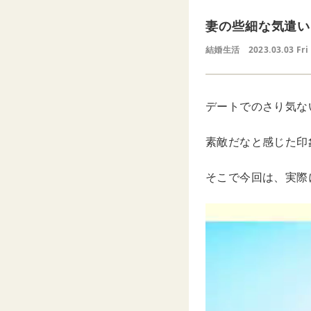
妻の些細な気遣い
結婚生活
2023.03.03 Fri
デートでのさり気な
素敵だなと感じた印
そこで今回は、実際