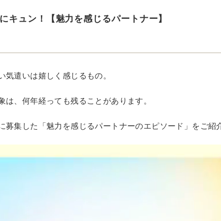
にキュン！【魅力を感じるパートナー】
い気遣いは嬉しく感じるもの。
象は、何年経っても残ることがあります。
に募集した「魅力を感じるパートナーのエピソード」をご紹